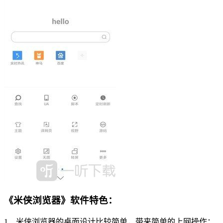
《米侠浏览器》软件特色：
1、米侠浏览器的桌面设计比较简单，带来简单的上网操作；