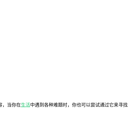
容，当你在
生活
中遇到各种难题时，你也可以尝试通过它来寻找