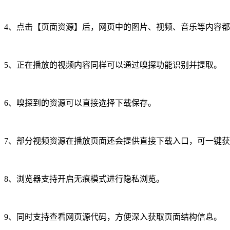
4、点击【页面资源】后，网页中的图片、视频、音乐等内容
5、正在播放的视频内容同样可以通过嗅探功能识别并提取。
6、嗅探到的资源可以直接选择下载保存。
7、部分视频资源在播放页面还会提供直接下载入口，可一键
8、浏览器支持开启无痕模式进行隐私浏览。
9、同时支持查看网页源代码，方便深入获取页面结构信息。