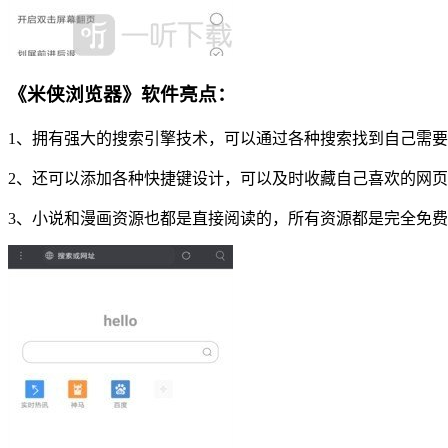
《米侠浏览器》软件亮点：
1、拥有强大的搜索引擎技术，可以通过各种搜索找到自己需
2、还可以添加各种快捷键设计，可以及时收藏自己喜欢的网
3、小说和漫画资源也都是直接阅读的，所有资源都是完全免