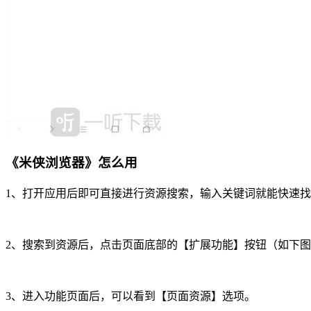
《米侠浏览器》怎么用
1、打开应用后即可直接进行资源搜索，输入关键词就能快速
2、搜索到资源后，点击页面底部的【扩展功能】按钮（如下
3、进入功能页面后，可以看到【页面资源】选项。