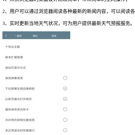
2、用户可以通过浏览器阅读各种最新的新闻内容，可以阅读
3、实时更新当地天气状况，可为用户提供最新天气预报服务。