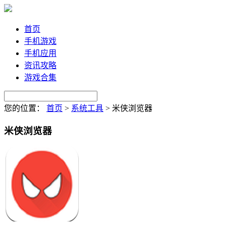
首页
手机游戏
手机应用
资讯攻略
游戏合集
您的位置：
首页
>
系统工具
>
米侠浏览器
米侠浏览器