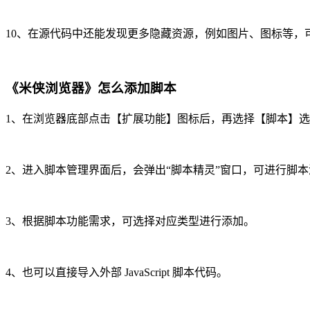
10、在源代码中还能发现更多隐藏资源，例如图片、图标等，
《米侠浏览器》怎么添加脚本
1、在浏览器底部点击【扩展功能】图标后，再选择【脚本】
2、进入脚本管理界面后，会弹出“脚本精灵”窗口，可进行脚
3、根据脚本功能需求，可选择对应类型进行添加。
4、也可以直接导入外部 JavaScript 脚本代码。