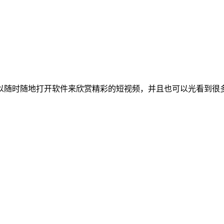
以随时随地打开软件来欣赏精彩的短视频，并且也可以光看到很