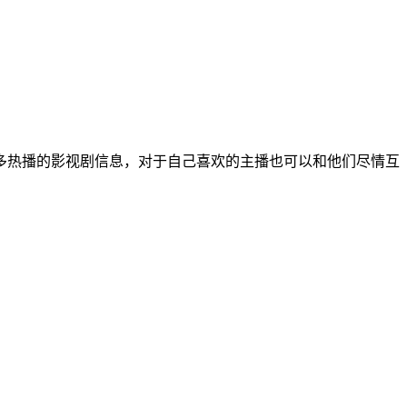
多热播的影视剧信息，对于自己喜欢的主播也可以和他们尽情互