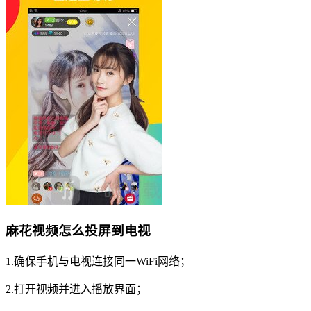
麻花视频怎么投屏到电视
1.确保手机与电视连接同一WiFi网络；
2.打开视频并进入播放界面；