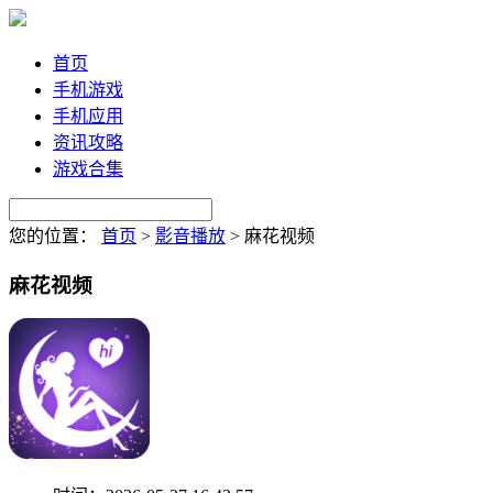
首页
手机游戏
手机应用
资讯攻略
游戏合集
您的位置：
首页
>
影音播放
>
麻花视频
麻花视频