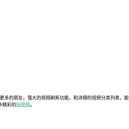
更多的朋友，强大的视频刷新功能，和详细的视频分类列表，能
多精彩的
短视频
。