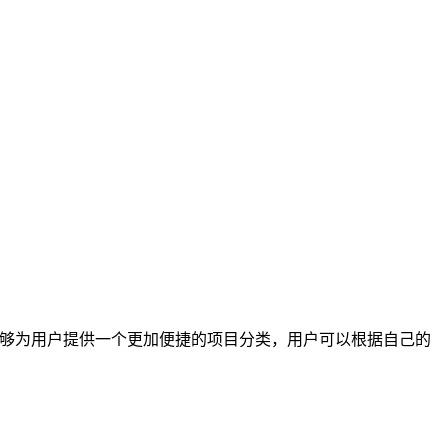
够为用户提供一个更加便捷的项目分类，用户可以根据自己的