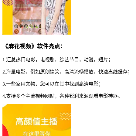
《麻花视频》软件亮点：
1.汇总热门电影，电视剧，综艺节目，动漫，短片；
2.海量电影，例如原创搞笑，高清流畅播放，快速离线缓存；
3.一些家用文物，您可以在其中找到高清电影；
4.支持多个主流视频网站，各种锐利来源观看电影神器。