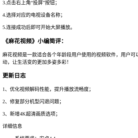
3.点击右上角“投屏”按钮；
4.选择对应的电视设备名称；
5.连接成功后即可开始大屏播放。
《麻花视频》小编简评：
麻花视频是一款适合各个年龄段用户使用的视频软件，用户可
动，让生活变的更加多姿多彩！
更新日志
1、优化视频解码性能，提升播放流畅度；
2、修复部分机型闪退问题；
3、新增4K超清画质选项；
详细信息