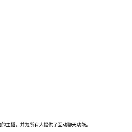
地的主播，并为所有人提供了互动聊天功能。