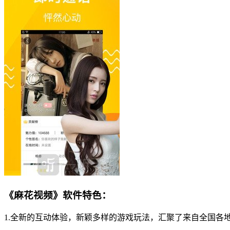
《麻花视频》软件特色：
1.全新的互动体验，新颖多样的游戏玩法，汇聚了来自全国各