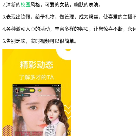
2.清新的
校园
风格，可爱的女孩，幽默的表演。
3.表现出钦佩，给予礼物，做管理，成为粉丝，使喜爱的主播
4.各种激动人心的活动，丰富多样的奖项，让您惊喜不断，永
5.告别乏味，实时视频可以很简单。