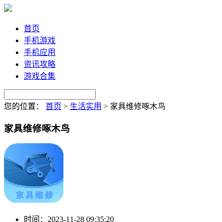
首页
手机游戏
手机应用
资讯攻略
游戏合集
您的位置：
首页
>
生活实用
>
家具维修啄木鸟
家具维修啄木鸟
时间：
2023-11-28 09:35:20