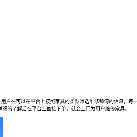
件，用户在可以在平台上按照家具的类型筛选维修师傅的信息，每
详细的了解后在平台上直接下单，就会上门为用户维修家具。