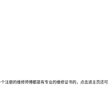
一个注册的维修师傅都是有专业的维修证书的，点击进主页还可