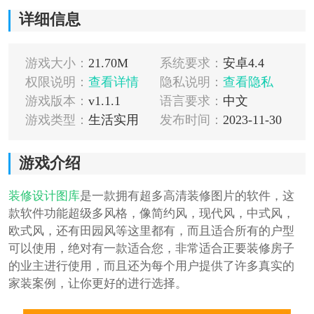
详细信息
游戏大小：
21.70M
系统要求：
安卓4.4
权限说明：
查看详情
隐私说明：
查看隐私
游戏版本：
v1.1.1
语言要求：
中文
游戏类型：
生活实用
发布时间：
2023-11-30
游戏介绍
装修
设计
图库
是一款拥有超多高清装修图片的软件，这
款软件功能超级多风格，像简约风，现代风，中式风，
欧式风，还有田园风等这里都有，而且适合所有的户型
可以使用，绝对有一款适合您，非常适合正要装修房子
的业主进行使用，而且还为每个用户提供了许多真实的
家装案例，让你更好的进行选择。