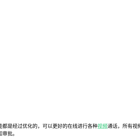
能都是经过优化的，可以更好的在线进行各种
视频
通话，所有视
和审批。