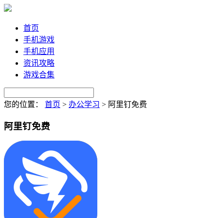
首页
手机游戏
手机应用
资讯攻略
游戏合集
您的位置：
首页
>
办公学习
>
阿里钉免费
阿里钉免费