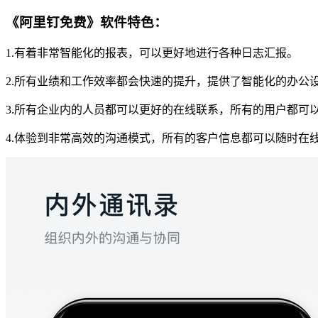
《阿里钉免费》软件特色：
1.有着非常智能化的报表，可以更好地进行各种日志汇报。
2.所有业绩和工作效率都会快速的提升，提供了智能化的办公
3.所有企业内的人员都可以更好的在线联系，所有的用户都可
4.体验到非常高效的沟通模式，所有的客户信息都可以随时在