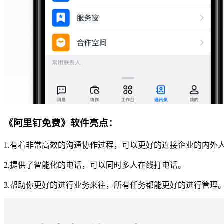
《阿里钉免费》软件亮点：
1.有着非常高效的沟通协作过程，可以更好的连接企业的内外
2.提供了智能化的电话，可以同时多人在线打电话。
3.帮助你更好的进行业务来往，所有任务都能更好的进行管理