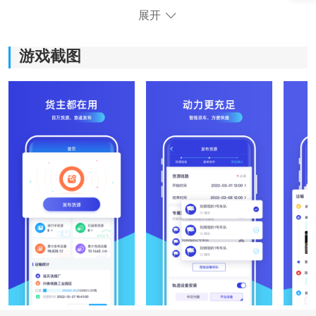
展开
游戏截图
《世德物流货主版》功能指南：
1.方便实惠：世德物流货主版是一款方便实惠的
生活服务
手机软件，通过简单的操作就能够实现货物运输的全程
管控，省去繁琐的手续和等待时间。
2.无广告弹窗：与其他软件不同，世德物流货主版没有烦
人的广告弹窗，为用户提供纯净的使用环境。