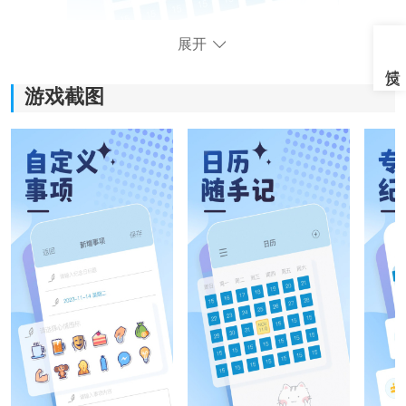
展开
游戏截图
《曼曼纪念最新版》软件特点：
*帮助用户更好的利用时间，规划自己的时间运用。
*打开软件即可了解哪天记录了信息，哪天没有记录信
息。
*甜蜜的恋爱以及孩子的成长，都能在软件进行记载。
*用途特别的广泛，不错过任何一个重要的日子。