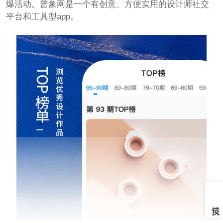
爆活动。普象网是一个有创意、方便实用的设计师社交
平台和工具型app。