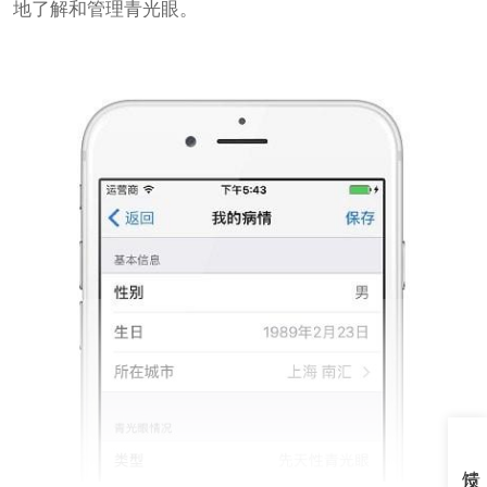
地了解和管理青光眼。