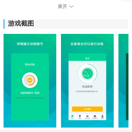
展开
《舒仕度患者端》功能指南：
游戏截图
1)提供最新的医疗健康资讯，让患者及时获取专业知识，
更好地了解自身健康状况。
2)可以随时随地与医生进行在线问诊，解决疑问和获得专
业建议，免去了排队等待的麻烦。
3)提供方便快捷的药品购买功能，用户可以通过软件直接
购买所需药品，省去了找药店的麻烦。
4)提供个人健康档案功能，患者可以记录自己的健康数
据，进行健康管理和跟踪，更好地掌握自己的健康状
况。