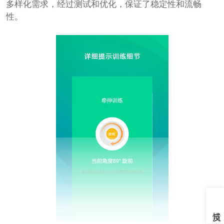
多样化需求，经过测试和优化，保证了稳定性和流畅
性。