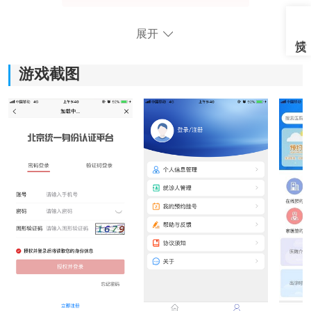
展开
游戏截图
健康密云最新版优势
1. 平台会帮助用户严格的记录每一次的问诊时间和问诊
信息，还可以签订属于自己的家庭医生。
2. 时时刻刻管理好自己的健康，而且所有的信息都会加
密保护，不会泄露。
3. 最新版还对页面进行了优化，现在看起来更加清晰，
每一项功能都一目了然。