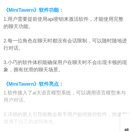
《MiniTavern》软件功能：
1.用户需要提前使用api密钥来激活软件，才能使用完整
的聊天功能。
2.每一位角色在聊天时都没有会话限制，可以随时随地进
行对话。
3.小巧的软件体积能确保用户在聊天时不会出现卡顿的现
象，拥有丝滑的聊天场景。
《MiniTavern》软件亮点：
1.软件接入了ai大语言模型系统，可以调用语言模型来与
用户对话。
2.详细的新人引导能教会新手用户如何操控软件，快速创
建属于自己的虚拟角色。