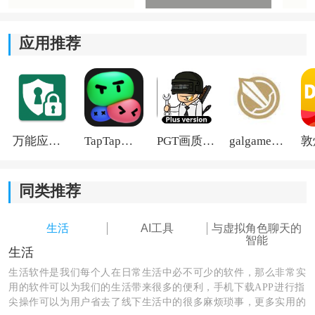
应用推荐
万能应用隐藏
TapTap国际版2026
PGT画质助手旧版
galgame游戏盒子2026
同类推荐
生活
AI工具
与虚拟角色聊天的
智能
生活
生活软件是我们每个人在日常生活中必不可少的软件，那么非常实
用的软件可以为我们的生活带来很多的便利，手机下载APP进行指
尖操作可以为用户省去了线下生活中的很多麻烦琐事，更多实用的