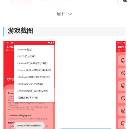
展开
游戏截图
Hunter检测功能介绍：
1、插件化检测：
软件将不同检测规则做成独立插件，后续更新时更加灵
活。如果有新的检测需求，也能根据情况扩展对应功
能，使用起来更方便。