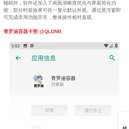
辅助外，软件还加入了画面清晰度优化与界面简化功
能，部分时装效果可统一显示默认外观。通过悬浮窗即
可完成常用功能开关，整体操作相对直观。
青罗迪容器卡密:@QLDNB