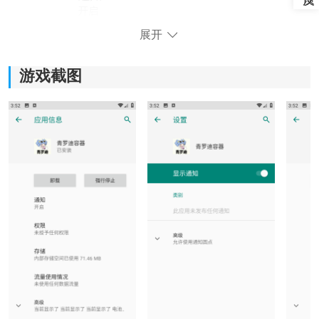
展开
游戏截图
软件功能：
1、智能透视与标记：