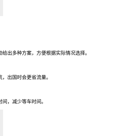
动给出多种方案，方便根据实际情况选择。
航，出国时会更省流量。
时间，减少等车时间。