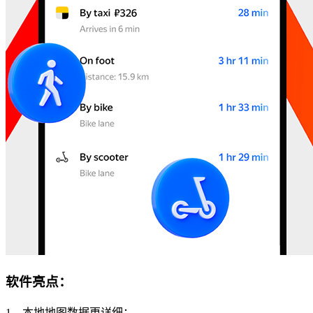
软件亮点：
1、本地地图数据更详细：