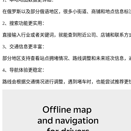
在俄罗斯以及部分俄语地区，很多小街道、商铺和地点信息标
2、搜索功能更实用：
直接输入行业或者关键词，就能查到附近公司、店铺和联系方
3、交通信息更丰富：
部分地区支持查看站点拥堵情况、路线调整和未来班次信息，
4、导航体验更稳定：
路线会根据交通情况进行调整，遇到堵车时，也能尝试推荐更