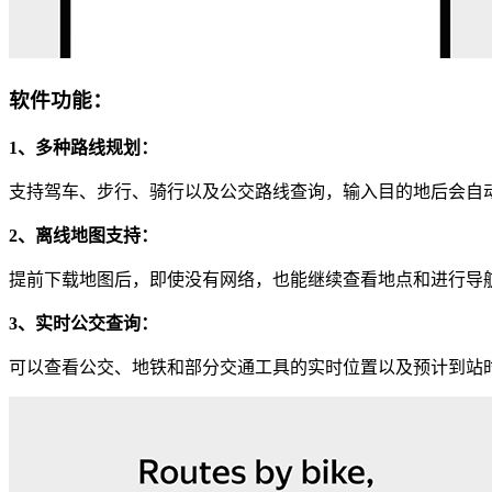
软件功能：
1、多种路线规划：
支持驾车、步行、骑行以及公交路线查询，输入目的地后会自
2、离线地图支持：
提前下载地图后，即使没有网络，也能继续查看地点和进行导
3、实时公交查询：
可以查看公交、地铁和部分交通工具的实时位置以及预计到站