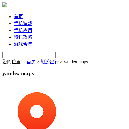
首页
手机游戏
手机应用
资讯攻略
游戏合集
您的位置：
首页
>
旅游出行
>
yandex maps
yandex maps