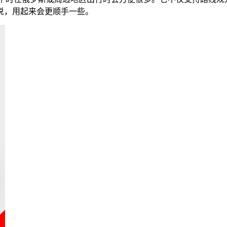
说，用起来会更顺手一些。