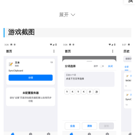
展开
游戏截图
SyncClipboard软件特色：
1、多平台同步：
支持Windows、macOS、Linux以及安卓、iOS设备，不
同设备之间复制的内容可以快速同步，减少反复发送消
息或者手动传文件的麻烦。