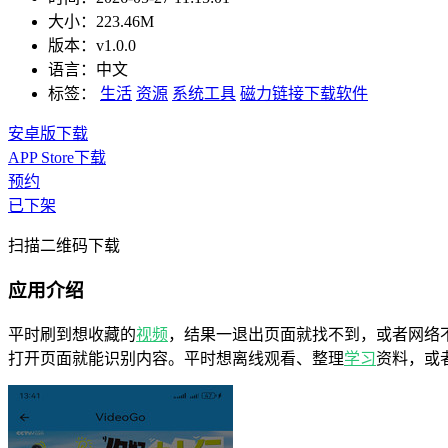
大小：
223.46M
版本：
v1.0.0
语言：
中文
标签：
生活
资源
系统工具
磁力链接下载软件
安卓版下载
APP Store下载
预约
已下架
扫描二维码下载
应用介绍
平时刷到想收藏的
视频
，结果一退出页面就找不到，或者网络不
打开页面就能识别内容。平时想离线观看、整理
学习
资料，或