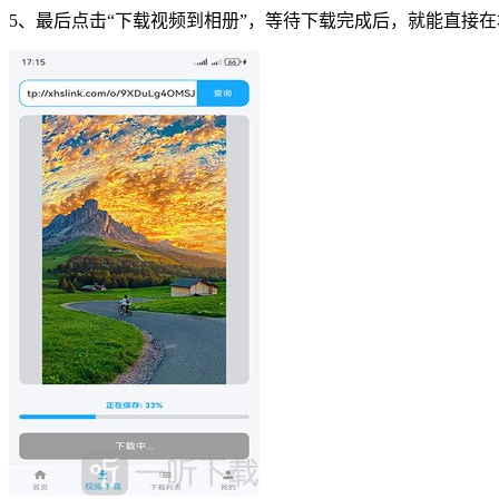
5、最后点击“下载视频到相册”，等待下载完成后，就能直接