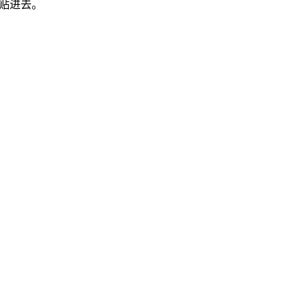
粘贴进去。