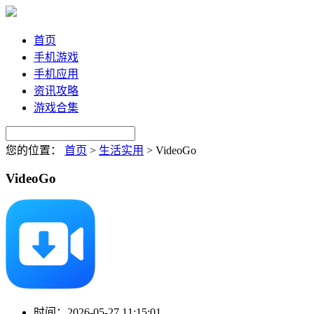
首页
手机游戏
手机应用
资讯攻略
游戏合集
您的位置：
首页
>
生活实用
>
VideoGo
VideoGo
时间：
2026-05-27 11:15:01