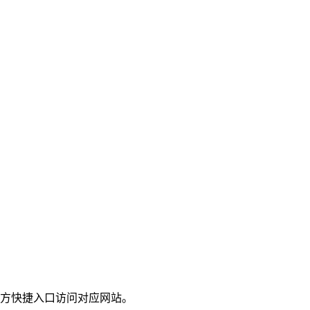
下方快捷入口访问对应网站。