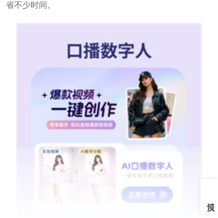
省不少时间。