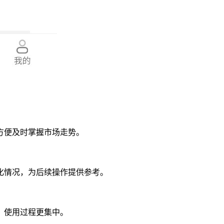
方便及时掌握市场走势。
化情况，为后续操作提供参考。
，使用过程更集中。