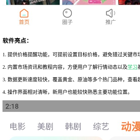
软件亮点：
1. 提供价格提醒功能，可提前设置目标价格，避免错过关键市
2. 内置市场资讯和教程内容，方便用户了解行情动态以及
学习
3. 数据更新速度较快，覆盖黄金、原油等多个热门品种，查看
4. 操作界面相对清晰，新用户也能较快熟悉主要功能位置。