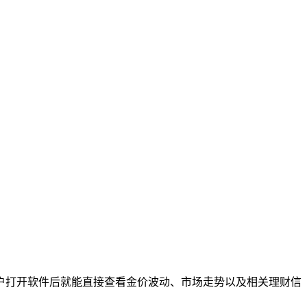
户打开软件后就能直接查看金价波动、市场走势以及相关理财信