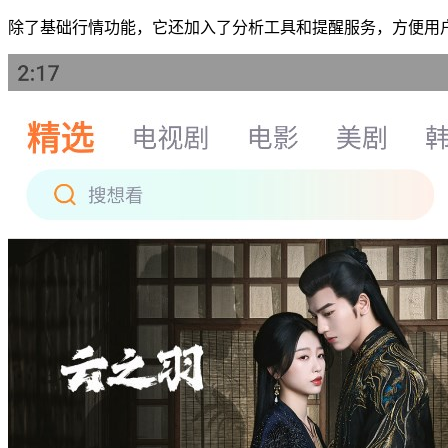
除了基础行情功能，它还加入了分析工具和提醒服务，方便用