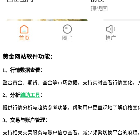
黄金网站软件功能：
1、行情数据查看：
整合黄金、期货、基金等市场数据，支持实时查看行情变化，
2、分析
辅助工具
：
提供行情分析与趋势参考功能，帮助用户更直观地了解价格变
3、交易与账户管理：
支持相关交易服务与账户信息查看，减少频繁切换平台的麻烦