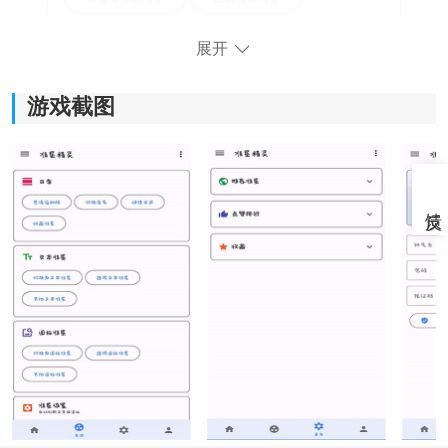
展开
游戏截图
软件功能：
1、一键开启：
支持快速启动准星辅助功能，不需要复杂设置就能直接
使用，同时也保留了更多自定义选项，方便深度调整。
2、微调与DIY：
支持调整准星位置、颜色和样式，还能根据手机屏幕情
况进行微调，让显示效果更加贴合个人习惯。