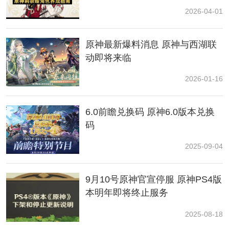
2026-04-01
原神最新爆料消息 原神与西湖联
动即将来临
2026-01-16
6.0前瞻兑换码 原神6.0版本兑换
码
传送到锚点处后，我们先游到这个门的地方
2025-09-04
9月10号原神官宣停服 原神PS4版
本明年即将终止服务
2025-08-18