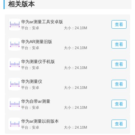
相关版本
华为ar测量工具安卓版
查看
平台：安卓
大小：24.10M
华为AR测量旧版
查看
平台：安卓
大小：24.10M
华为测量仪手机版
查看
平台：安卓
大小：24.10M
华为测量仪
查看
平台：安卓
大小：24.10M
华为自带ar测量
查看
平台：安卓
大小：24.10M
华为ar测量以前版本
查看
平台：安卓
大小：24.10M