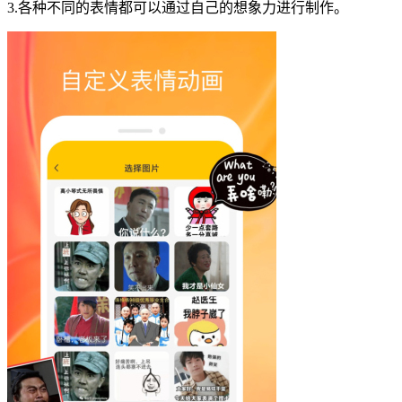
3.各种不同的表情都可以通过自己的想象力进行制作。