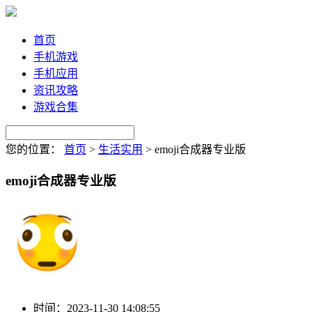
首页
手机游戏
手机应用
资讯攻略
游戏合集
您的位置：
首页
>
生活实用
>
emoji合成器专业版
emoji合成器专业版
时间：
2023-11-30 14:08:55