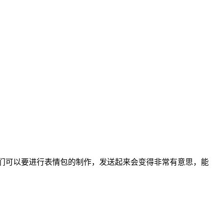
们可以要进行表情包的制作，发送起来会变得非常有意思，能