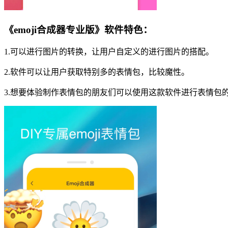
《emoji合成器专业版》软件特色：
1.可以进行图片的转换，让用户自定义的进行图片的搭配。
2.软件可以让用户获取特别多的表情包，比较魔性。
3.想要体验制作表情包的朋友们可以使用这款软件进行表情包