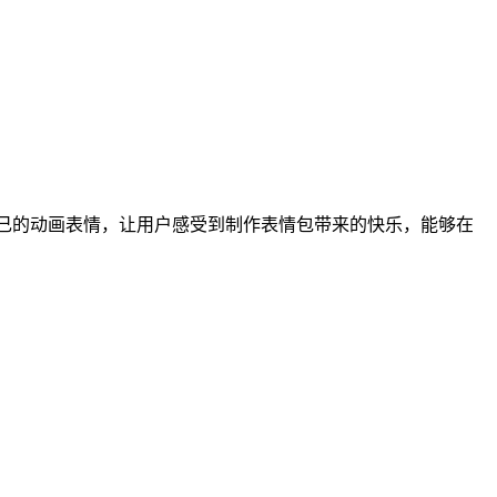
自己的动画表情，让用户感受到制作表情包带来的快乐，能够在