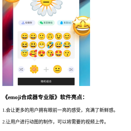
《emoji合成器专业版》软件亮点：
1.会让更多的用户拥有眼前一亮的感受，充满了新鲜感。
2.让用户进行动图的制作，可以将需要的视频上传。