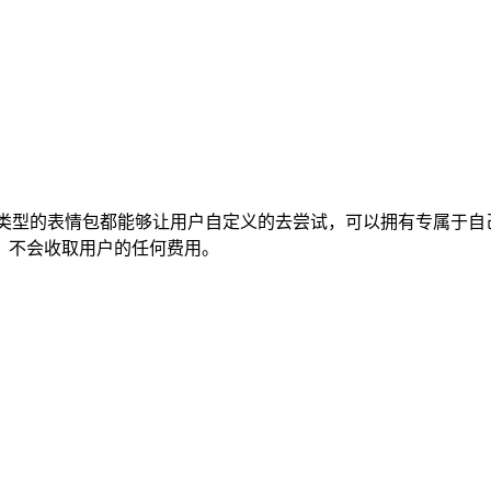
不同类型的表情包都能够让用户自定义的去尝试，可以拥有专属于
，不会收取用户的任何费用。