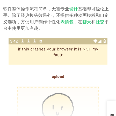
软件整体操作流程简单，无需专业
设计
基础即可轻松上
手。除了经典摸头效果外，还提供多种动画模板和自定
义选项，方便用户制作个性化
表情包
，在
聊天
和
社交
平
台中使用更加有趣。