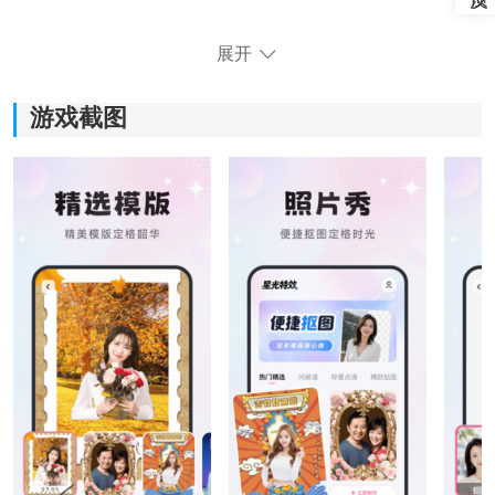
星光特效使用方法
展开
1、在本站下载安装好后，点击打开软件并点击同意相关
协议
游戏截图