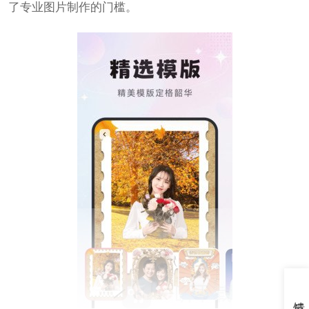
了专业图片制作的门槛。