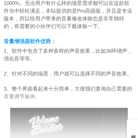
1000%。无论用户有什么样的场景需求都可以在这款软
件当中轻松满足，本站提供的是Pro高级版，并且是专业
版本，所以给用户带来的音量修改体验也是非常独特
的，有需要的小伙伴们可以下载体验一下。
音量增强器软件优势：
1、软件中包含了多种多样的声音效果，比如3d环绕声，
强化音等等。
2、针对不同的场景，用户就可以选择不同的声音效果。
3、整个界面看起来十分简单，方便我们查询自己需要的
音量调节板块。