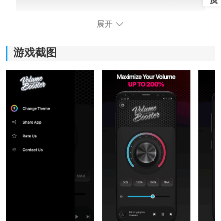
展开
游戏截图