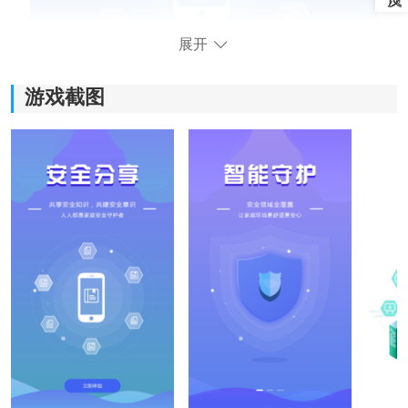
展开
游戏截图
全民消防软件功能：
1、智能联动预警：
软件可以连接智能传感器等设备，家里一旦出现异常情
况，会及时发送提醒。有时候人在外面，也能第一时间
知道家里的情况。