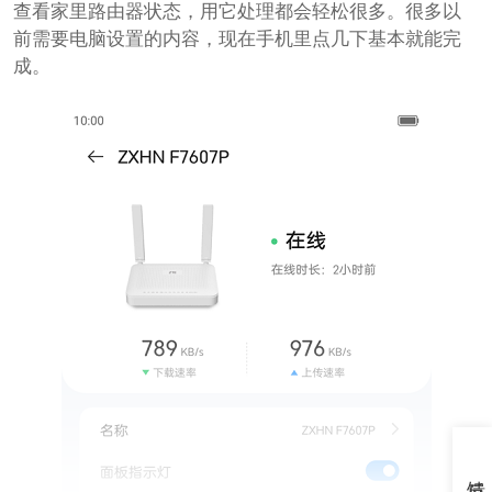
查看家里路由器状态，用它处理都会轻松很多。很多以
前需要电脑设置的内容，现在手机里点几下基本就能完
成。