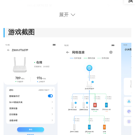
展开
游戏截图
核心功能亮点：
1、全方位设备管控：
软件可以实时查看当前连接设备的网速情况，还支持限
速、拉黑以及设备重命名。有时候发现网络突然变慢，
也能快速看出是不是有人蹭网。