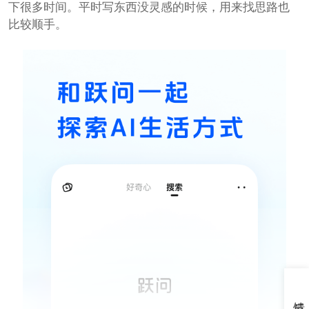
下很多时间。平时写东西没灵感的时候，用来找思路也
比较顺手。