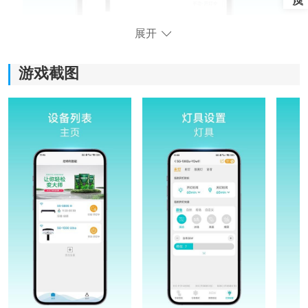
展开
游戏截图
软件特色：
1、设备统一控制：
连接设备后，鱼缸里的灯具、水泵、过滤设备或者自动
喂食工具都能直接在手机里管理。平时不用反复调设
备，打开软件就能快速处理。