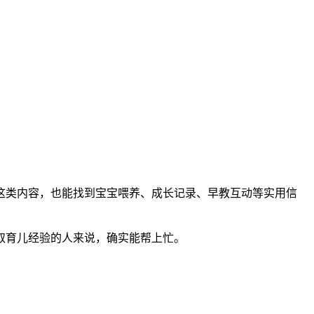
这类内容，也能找到宝宝喂养、成长记录、早教互动等实用信
取育儿经验的人来说，确实能帮上忙。