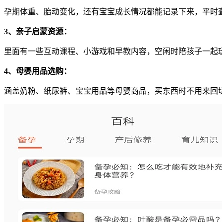
孕期体重、胎动变化，还有宝宝成长情况都能记录下来，平时
3、亲子启蒙资源：
里面有一些互动课程、小游戏和早教内容，空闲时陪孩子一起
4、母婴用品选购：
涵盖奶粉、纸尿裤、宝宝用品等母婴商品，买东西时不用来回