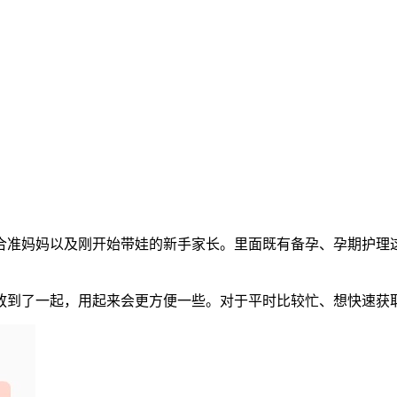
合准妈妈以及刚开始带娃的新手家长。里面既有备孕、孕期护理
放到了一起，用起来会更方便一些。对于平时比较忙、想快速获