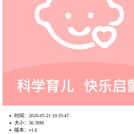
时间：
2026-05-21 10:35:47
大小：
30.39M
版本：
v1.0