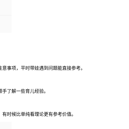
注意事项，平时带娃遇到问题能直接参考。
顺手了解一些育儿经验。
，有时候比单纯看理论更有参考价值。