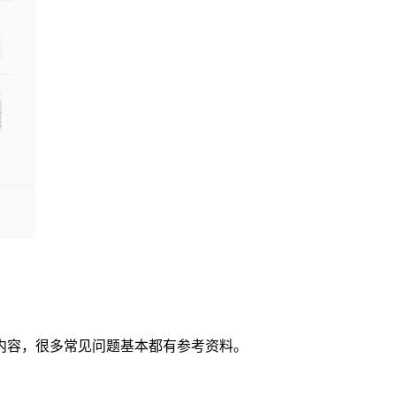
内容，很多常见问题基本都有参考资料。