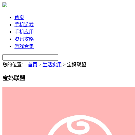
首页
手机游戏
手机应用
资讯攻略
游戏合集
您的位置：
首页
>
生活实用
>
宝妈联盟
宝妈联盟