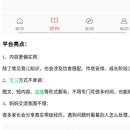
平台亮点：
1、内容更偏实用：
除了常见育儿知识，也会涉及饮食搭配、作息安排、成长阶段
2、
学习
方式不单调：
图文、短内容、
直播
等形式都有，不用专门花很多时间，也能
3、妈妈交流氛围不错：
很多家长会分享真实带娃经历，遇到问题时看看别人怎么处理