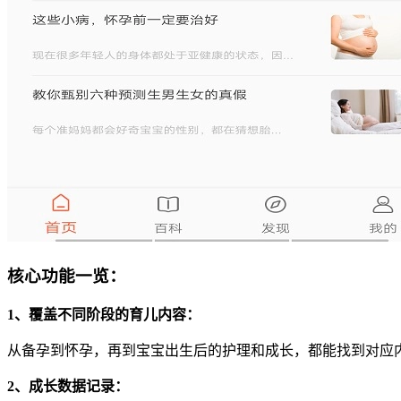
核心功能一览：
1、覆盖不同阶段的育儿内容：
从备孕到怀孕，再到宝宝出生后的护理和成长，都能找到对应
2、成长数据记录：