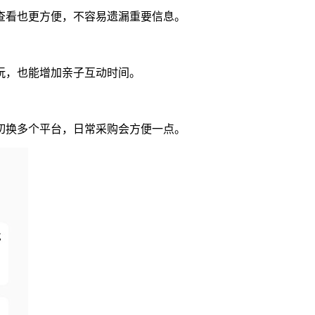
查看也更方便，不容易遗漏重要信息。
玩，也能增加亲子互动时间。
切换多个平台，日常采购会方便一点。