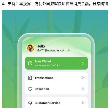
4、支持汇率换算：方便外国游客快速换算消费金额，日常购