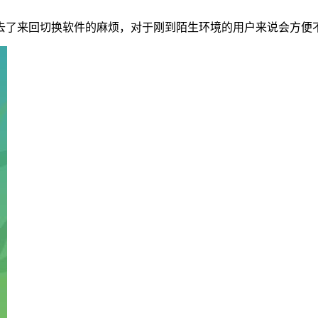
去了来回切换软件的麻烦，对于刚到陌生环境的用户来说会方便