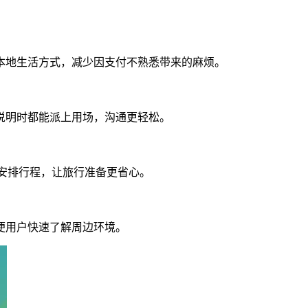
本地生活方式，减少因支付不熟悉带来的麻烦。
说明时都能派上用场，沟通更轻松。
助安排行程，让旅行准备更省心。
便用户快速了解周边环境。