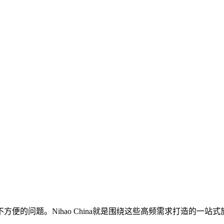
方便的问题。Nihao China就是围绕这些高频需求打造的一站