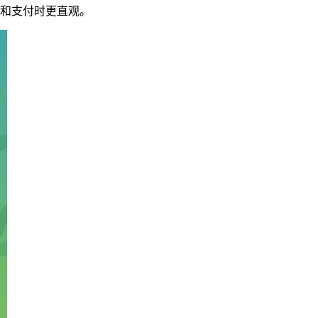
物和支付时更直观。