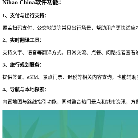
Nihao China软件功能：
1、支付与出行支持：
覆盖扫码支付、公交地铁等常见出行场景，帮助用户更快适应
2、实时翻译工具：
支持文字、语音等翻译方式，日常交流、点餐、问路或者查看
3、旅行规划服务：
提供签证、eSIM、景点门票、退税等相关内容查询，也能辅
4、导航与本地探索：
内置地图与路线指引功能，同时整合热门景点和城市资讯，方