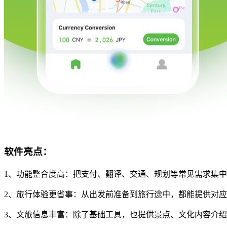
软件亮点：
1、功能整合度高：把支付、翻译、交通、规划等常见需求集
2、旅行体验更省事：从出发前准备到旅行途中，都能提供对
3、文旅信息丰富：除了基础工具，也提供景点、文化内容介