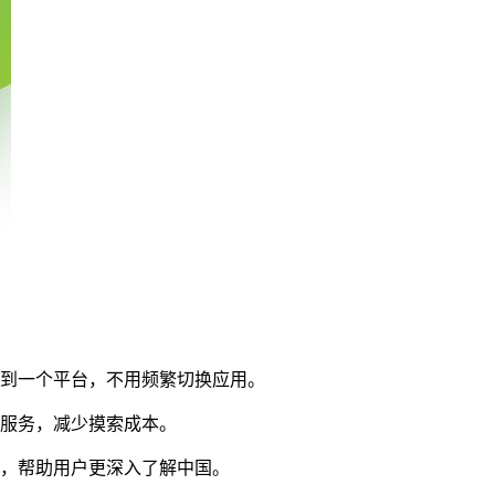
中到一个平台，不用频繁切换应用。
应服务，减少摸索成本。
绍，帮助用户更深入了解中国。