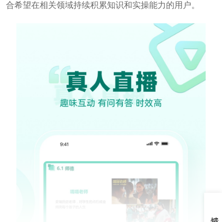
合希望在相关领域持续积累知识和实操能力的用户。