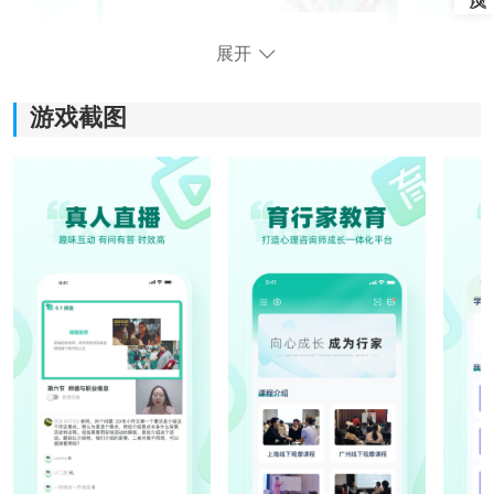
展开
游戏截图
育行家软件功能：
1、智能课程推荐：
系统会结合用户的学习偏好和浏览记录推荐相关课程，
减少反复筛选的时间，让选课过程更有方向。