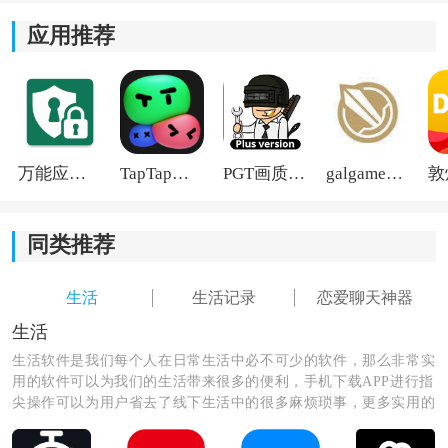
应用推荐
万能应用隐藏
TapTap国际版2026
PGT画质助手旧版
galgame游戏盒子2026
同类推荐
生活
生活记录
恋爱聊天神器
生活
生活软件是我们每个人在日常生活中必不可少的软件，那么非常实
用的软件可以为我们的生活带来很多的便利，手机下载APP进行指
尖操作可以为用户省去了线下生活中的很多麻烦琐事，更多实用的
生活软件尽在这里，快来看看吧！