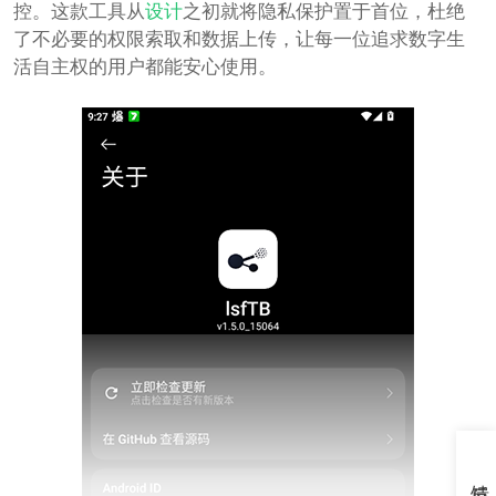
控。这款工具从
设计
之初就将隐私保护置于首位，杜绝
了不必要的权限索取和数据上传，让每一位追求数字生
活自主权的用户都能安心使用。