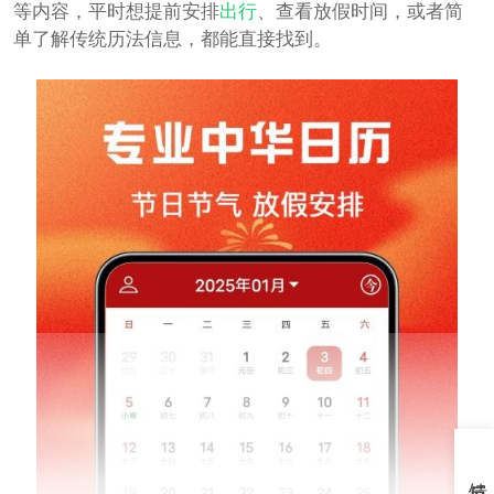
等内容，平时想提前安排
出行
、查看放假时间，或者简
单了解传统历法信息，都能直接找到。