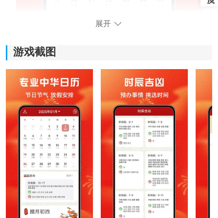
展开
游戏截图
软件功能：
1、核心查询：
打开软件后，可以直接查看当天日期、公历农历、宜忌
内容以及基础日历信息，查询速度比较快。