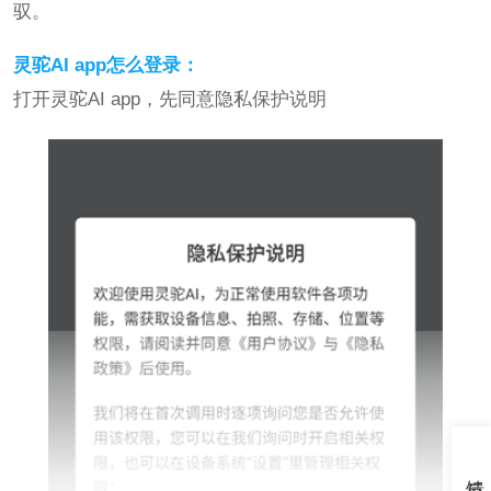
驭。
灵驼AI app怎么登录：
打开灵驼AI app，先同意隐私保护说明