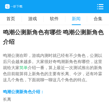
首页
游戏
软件
新闻
合集
鸣潮公测新角色有哪些 鸣潮公测新角色
介绍
鸣潮公测在即，游戏内测时就已经有不少角色，公测以
后只会越来越多。大家很好奇鸣潮新角色有哪些，这里
就给大家
简单
介绍一番，算上最近一次测试推出的新角
色目前能算得上新角色的主要有长离、今汐，还有吟霖
这几个角色，下面就聊一聊这几个角色的特点。
鸣潮公测新角色介绍：
长离