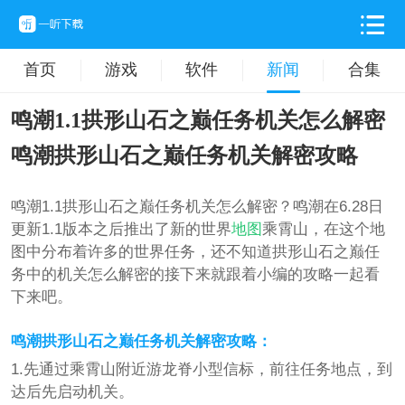
首页
游戏
软件
新闻
合集
鸣潮1.1拱形山石之巅任务机关怎么解密
鸣潮拱形山石之巅任务机关解密攻略
鸣潮1.1拱形山石之巅任务机关怎么解密？鸣潮在6.28日
更新1.1版本之后推出了新的世界
地图
乘霄山，在这个地
图中分布着许多的世界任务，还不知道拱形山石之巅任
务中的机关怎么解密的接下来就跟着小编的攻略一起看
下来吧。
鸣潮拱形山石之巅任务机关解密攻略：
1.先通过乘霄山附近游龙脊小型信标，前往任务地点，到
达后先启动机关。