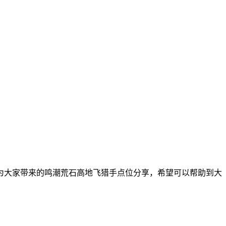
为大家带来的鸣潮荒石高地飞猎手点位分享，希望可以帮助到大