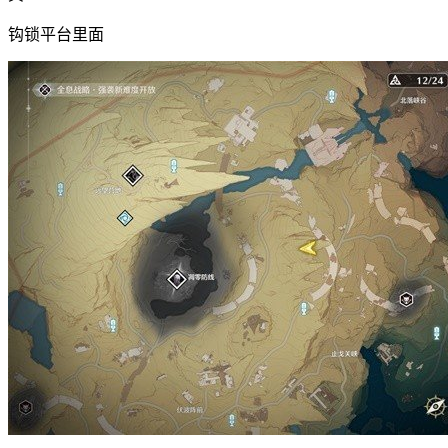
钩锁平台里面