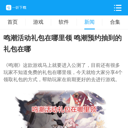
首页
游戏
软件
新闻
合集
鸣潮活动礼包在哪里领 鸣潮预约抽到的
礼包在哪
《鸣潮》这款游戏马上就要进入公测了，目前还有很多
玩家不知道免费的礼包在哪里领，今天就给大家分享4个
领取礼包的方式，帮助玩家在前期更好的去进行游戏。