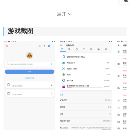
展开
游戏截图
甲壳虫助手软件功能：
1、设备信息监控：
打开软件后，可以直接看到设备型号、CPU运行情况、
内存占用、电池状态以及网络信息。有时候手机发热或
者耗电异常时，用来查看实时数据会直观很多。