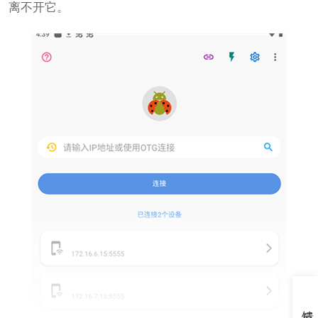
离不开它。